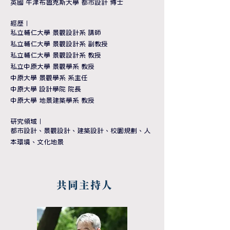
英國 牛津布魯克斯大學 都市設計 博士
經歷
｜
私立輔仁大學 景觀設計系 講師
私立輔仁大學 景觀設計系 副教授
私立輔仁大學 景觀設計系 教授
私立中原大學 景觀學系 教授
中原大學 景觀學系 系主任
中原大學 設計學院 院長
中原大學 地景建築學系 教授
研究領域
｜
都市設計、景觀設計、建築設計、校園規劃、人
本環境、文化地景
​共同主持人