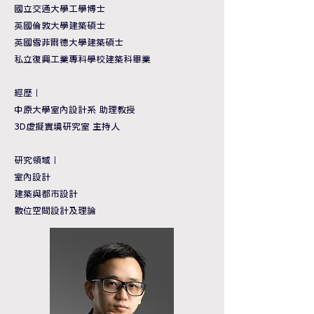
國立交通大學工學博士
英國倫敦大學建築碩士
英國雪菲爾德大學建築碩士
私立復興工業專科學校建築科畢業
經歷
｜
中原大學室內設計系 助理教授
3D虛擬實境研究室 主持人
研究領域
｜
室內設計
建築與都市設計
數位空間設計及理論