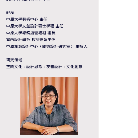
經歷
｜
中原大學藝術中心 主任
中原大學文創設計碩士學程 主任
中原大學總務處營繕組 組長
室內設計學系 教授兼系主任
中原創意設計中心（關懷設計研究室） 主持人
研究領域
｜
空間文化、設計思考、友善設計、文化創意