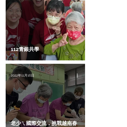
112青銀共學
2022年11月16日
老少ㄟ國際交流，挑戰越南春