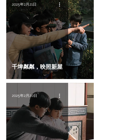
2025年2月21日
千埤粼粼，映照新屋
2025年2月20日