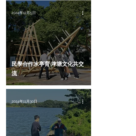
2024年12月5日
民學合作水亭育 埤塘文化共交
流
2024年11月30日