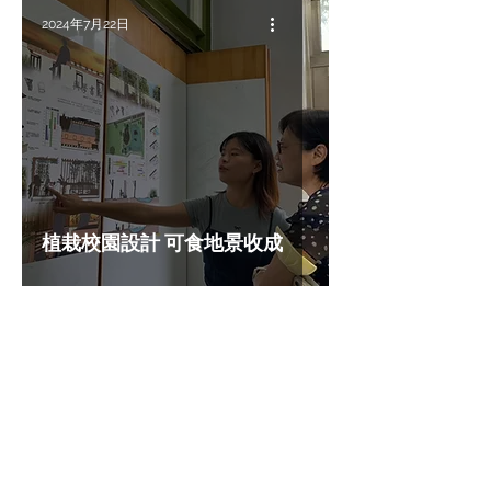
2024年7月22日
植栽校園設計 可食地景收成