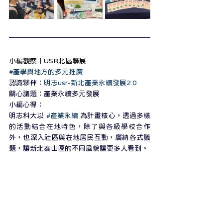
小編觀察｜USR北區聯展
#產學與地方的多元推廣
認識夥伴：
明志usr-新北產業永續發展2.0
關心議題：產業永續多元發展
小編心得：
明志科大以 
#產業永續
 為計畫核心，透過多樣
的活動結合在地特色，除了與各級學校合作
外，也深入社區與在地居民互動，廣納各式議
題，讓新北泰山區的不同風貌讓更多人看到。