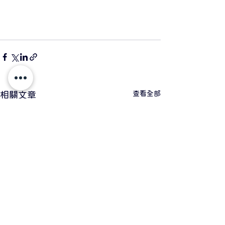
查看全部
相關文章