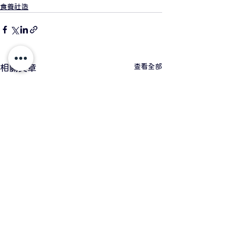
食養社造
查看全部
相關文章