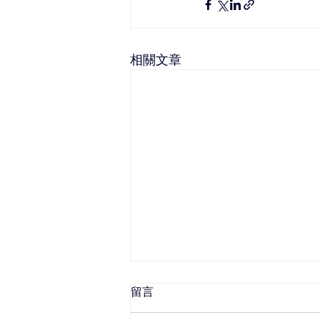
相關文章
留言