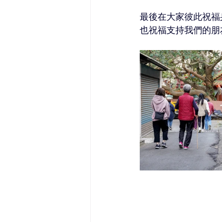
最後在大家彼此祝福
也祝福支持我們的朋