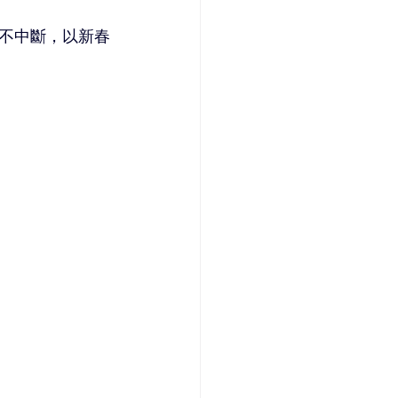
不中斷，以新春