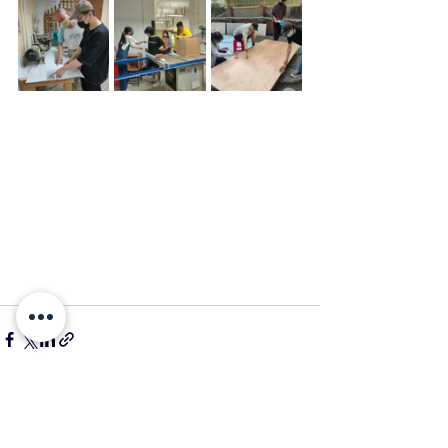
查看全部
相關文章