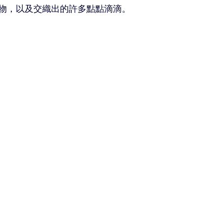
物，以及交織出的許多點點滴滴。