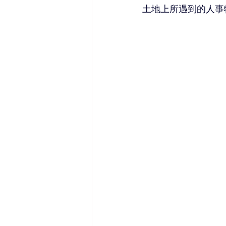
土地上所遇到的人事