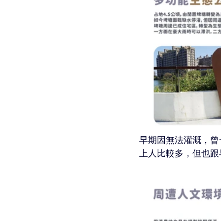
早期因無法灌溉，曾
上人比較多，但也跟