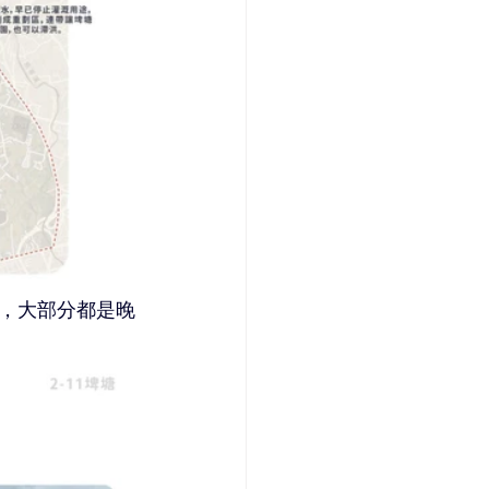
，大部分都是晚