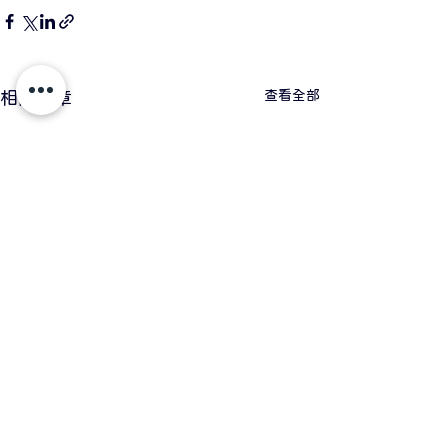
查看全部
相關文章